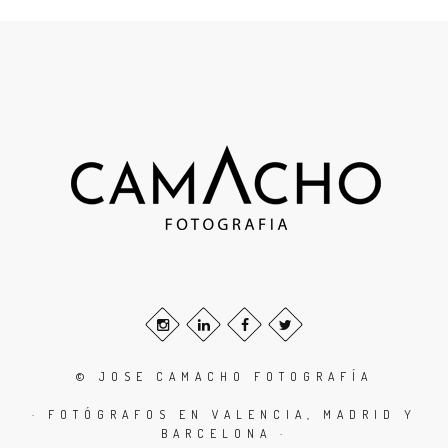
© JOSE CAMACHO FOTOGRAFÍA
· FOTÓGRAFOS EN VALENCIA, MADRID Y
BARCELONA ·