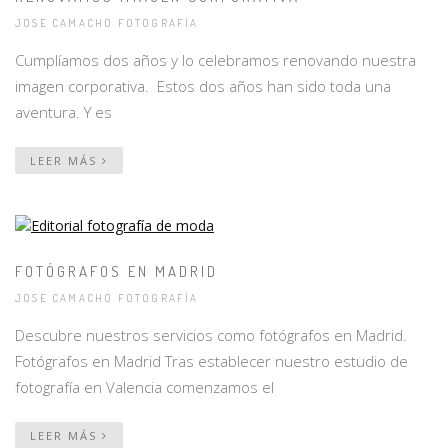
JOSE CAMACHO FOTOGRAFÍA
Cumplíamos dos años y lo celebramos renovando nuestra
imagen corporativa. Estos dos años han sido toda una
aventura. Y es
LEER MÁS
FOTÓGRAFOS EN MADRID
JOSE CAMACHO FOTOGRAFÍA
Descubre nuestros servicios como fotógrafos en Madrid.
Fotógrafos en Madrid Tras establecer nuestro estudio de
fotografía en Valencia comenzamos el
LEER MÁS