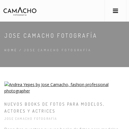
JOSE CAMACHO FOTOGRAFÍA
HOME
/
JOSE CAMACHO FOTOGRAFÍA
NUEVOS BOOKS DE FOTOS PARA MODELOS,
ACTORES Y ACTRICES
JOSE CAMACHO FOTOGRAFÍA