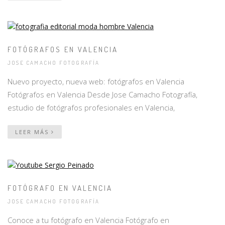
FOTÓGRAFOS EN VALENCIA
JOSE CAMACHO FOTOGRAFÍA
Nuevo proyecto, nueva web: fotógrafos en Valencia
Fotógrafos en Valencia Desde Jose Camacho Fotografía,
estudio de fotógrafos profesionales en Valencia,
LEER MÁS
FOTÓGRAFO EN VALENCIA
JOSE CAMACHO FOTOGRAFÍA
Conoce a tu fotógrafo en Valencia Fotógrafo en