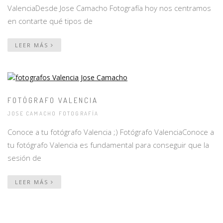
ValenciaDesde Jose Camacho Fotografía hoy nos centramos
en contarte qué tipos de
LEER MÁS
FOTÓGRAFO VALENCIA
JOSE CAMACHO FOTOGRAFÍA
Conoce a tu fotógrafo Valencia ;) Fotógrafo ValenciaConoce a
tu fotógrafo Valencia es fundamental para conseguir que la
sesión de
LEER MÁS