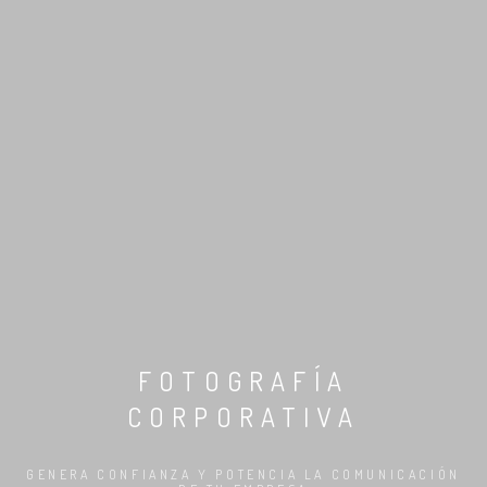
FOTOGRAFÍA
CORPORATIVA
GENERA CONFIANZA Y POTENCIA LA COMUNICACIÓN