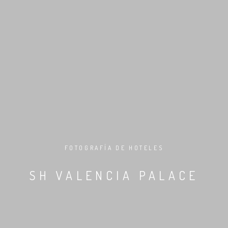
FOTOGRAFÍA DE HOTELES
SH VALENCIA PALACE