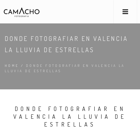
DONDE FOTOGRAFIAR EN VALENCIA
LA LLUVIA DE ESTRELLAS
HOME
/
DONDE FOTOGRAFIAR EN VALENCIA LA
LLUVIA DE ESTRELLAS
DONDE FOTOGRAFIAR EN
VALENCIA LA LLUVIA DE
ESTRELLAS