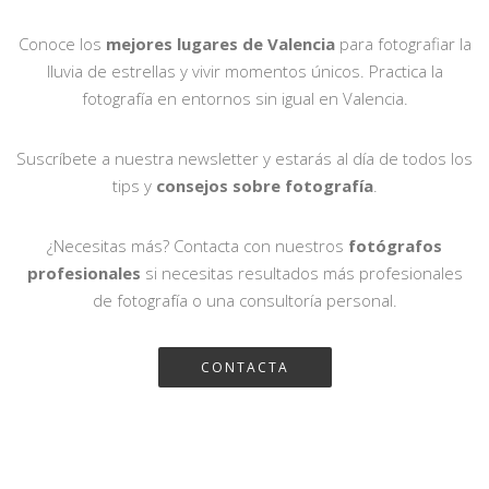
Conoce los
mejores lugares de Valencia
para fotografiar la
lluvia de estrellas y vivir momentos únicos. Practica la
fotografía en entornos sin igual en Valencia.
Suscríbete a nuestra newsletter y estarás al día de todos los
tips y
consejos sobre fotografía
.
¿Necesitas más? Contacta con nuestros
fotógrafos
profesionales
si necesitas resultados más profesionales
de fotografía o una consultoría personal.
CONTACTA