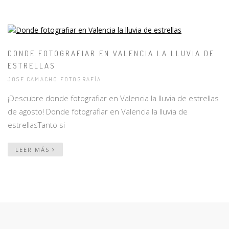
DONDE FOTOGRAFIAR EN VALENCIA LA LLUVIA DE
ESTRELLAS
JOSE CAMACHO FOTOGRAFÍA
¡Descubre donde fotografiar en Valencia la lluvia de estrellas
de agosto! Donde fotografiar en Valencia la lluvia de
estrellasTanto si
LEER MÁS