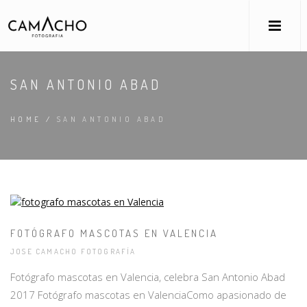
SAN ANTONIO ABAD
HOME
/
SAN ANTONIO ABAD
FOTÓGRAFO MASCOTAS EN VALENCIA
JOSE CAMACHO FOTOGRAFÍA
Fotógrafo mascotas en Valencia, celebra San Antonio Abad
2017 Fotógrafo mascotas en ValenciaComo apasionado de