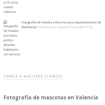
Fotografía de Hoteles y Resorts para departamentos de
Marketing
Posted by Jose Camacho Fotografía 21 Dic
CONOCE A NUESTROS CLIENTES
Fotografía de mascotas en Valencia