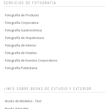
SERVICIOS DE FOTOGRAFÍA
· Fotografía de Producto
· Fotografía Corporativa
· Fotografía Gastronómica
· Fotografía de Arquitectura
· Fotografía de Interior
· Fotografía de Hoteles
· Fotografía de Eventos Corporativos
· Fotografía Publicitaria
+INFO SOBRE BOOKS DE ESTUDIO Y EXTERIOR
· Books de Modelos - Test
· Books Actorales