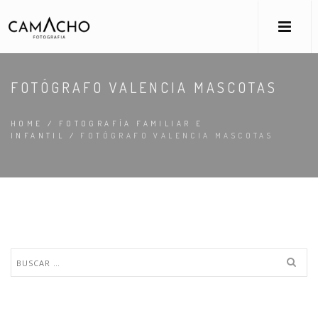
FOTÓGRAFO VALENCIA MASCOTAS
HOME
/
FOTOGRAFÍA FAMILIAR E
INFANTIL
/
FOTÓGRAFO VALENCIA MASCOTAS
Buscar: