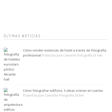
ÚLTIMAS NOTICIAS
Cómo vender estancias de hotel a través de fotografía
profesional
Posted by Jose Camacho Fotografía 01 Feb
Cómo fotografiar edificios. 5 ideas a tener en cuenta
Posted by Jose Camacho Fotografía 26 Ene