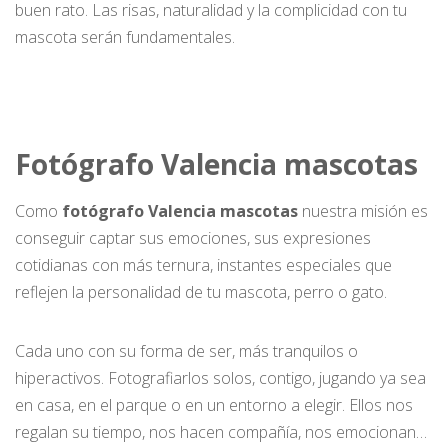
buen rato. Las risas, naturalidad y la complicidad con tu
mascota serán fundamentales.
Fotógrafo Valencia mascotas
Como
fotógrafo Valencia mascotas
nuestra misión es
conseguir captar sus emociones, sus expresiones
cotidianas con más ternura, instantes especiales que
reflejen la personalidad de tu mascota, perro o gato.
Cada uno con su forma de ser, más tranquilos o
hiperactivos. Fotografiarlos solos, contigo, jugando ya sea
en casa, en el parque o en un entorno a elegir. Ellos nos
regalan su tiempo, nos hacen compañía, nos emocionan…