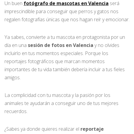
Un buen
fotógrafo de mascotas en Valencia
será
imprescindible para conseguir que perros y gatos nos
regalen fotografías únicas que nos hagan reír y emocionar.
Ya sabes, convierte a tu mascota en protagonista por un
día en una
sesión de fotos en Valencia
y no olvides
incluirlo en tus momentos especiales. Porque los
reportajes fotográficos que marcan momentos
importantes de tu vida también debería incluir a tus fieles
amigos.
La complicidad con tu mascota y la pasión por los
animales te ayudarán a conseguir uno de tus mejores
recuerdos.
¿Sabes ya donde quieres realizar el
reportaje