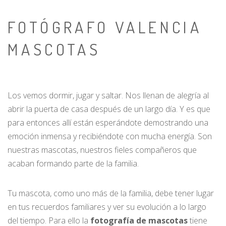
FOTÓGRAFO VALENCIA
MASCOTAS
Los vemos dormir, jugar y saltar. Nos llenan de alegría al
abrir la puerta de casa después de un largo día. Y es que
para entonces allí están esperándote demostrando una
emoción inmensa y recibiéndote con mucha energía. Son
nuestras mascotas, nuestros fieles compañeros que
acaban formando parte de la familia.
Tu mascota, como uno más de la familia, debe tener lugar
en tus recuerdos familiares y ver su evolución a lo largo
del tiempo. Para ello la
fotografía de mascotas
tiene