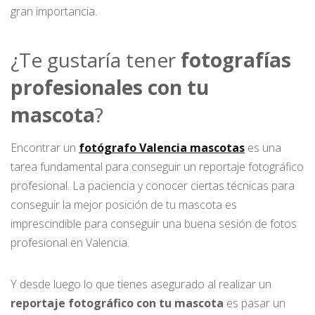
gran importancia.
¿Te gustaría tener
fotografías
profesionales con tu
mascota
?
Encontrar un
fotógrafo Valencia mascotas
es una
tarea fundamental para conseguir un reportaje fotográfico
profesional. La paciencia y conocer ciertas técnicas para
conseguir la mejor posición de tu mascota es
imprescindible para conseguir una buena sesión de fotos
profesional en Valencia.
Y desde luego lo que tienes asegurado al realizar un
reportaje fotográfico con tu mascota
es pasar un