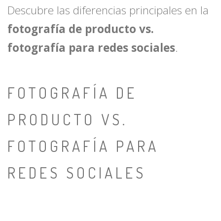
Descubre las diferencias principales en la
fotografía de producto vs.
fotografía para redes sociales
.
FOTOGRAFÍA DE
PRODUCTO VS.
FOTOGRAFÍA PARA
REDES SOCIALES