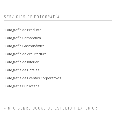
SERVICIOS DE FOTOGRAFÍA
· Fotografía de Producto
· Fotografía Corporativa
· Fotografía Gastronómica
· Fotografía de Arquitectura
· Fotografía de Interior
· Fotografía de Hoteles
· Fotografía de Eventos Corporativos
· Fotografía Publicitaria
+INFO SOBRE BOOKS DE ESTUDIO Y EXTERIOR