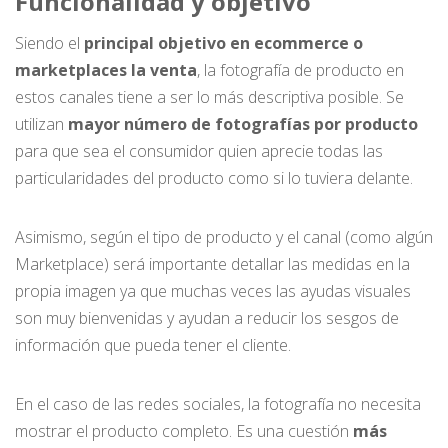
Funcionalidad y objetivo
Siendo el
principal objetivo en ecommerce o
marketplaces la venta
, la fotografía de producto en
estos canales tiene a ser lo más descriptiva posible. Se
utilizan
mayor número de fotografías por producto
para que sea el consumidor quien aprecie todas las
particularidades del producto como si lo tuviera delante.
Asimismo, según el tipo de producto y el canal (como algún
Marketplace) será importante detallar las medidas en la
propia imagen ya que muchas veces las ayudas visuales
son muy bienvenidas y ayudan a reducir los sesgos de
información que pueda tener el cliente.
En el caso de las redes sociales, la fotografía no necesita
mostrar el producto completo. Es una cuestión
más