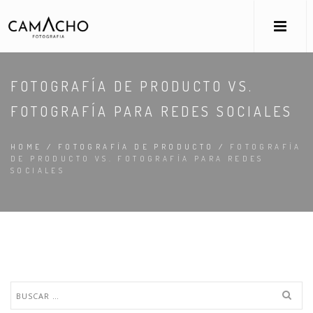
FOTOGRAFÍA DE PRODUCTO VS.
FOTOGRAFÍA PARA REDES SOCIALES
HOME
/
FOTOGRAFÍA DE PRODUCTO
/
FOTOGRAFÍA
DE PRODUCTO VS. FOTOGRAFÍA PARA REDES
SOCIALES
Buscar: