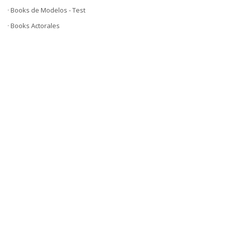
· Books de Modelos - Test
· Books Actorales