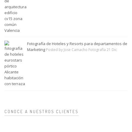
Fotografía de Hoteles y Resorts para departamentos de
Marketing
Posted by Jose Camacho Fotografía 21 Dic
CONOCE A NUESTROS CLIENTES