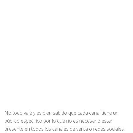
No todo vale y es bien sabido que cada canal tiene un
público específico por lo que no es necesario estar
presente en todos los canales de venta o redes sociales.