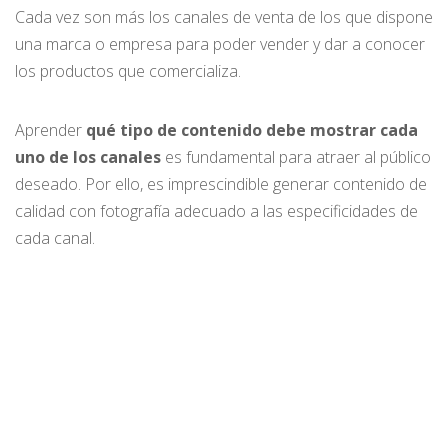
Cada vez son más los canales de venta de los que dispone
una marca o empresa para poder vender y dar a conocer
los productos que comercializa.
Aprender
qué tipo de contenido debe mostrar cada
uno de los canales
es fundamental para atraer al público
deseado. Por ello, es imprescindible generar contenido de
calidad con fotografía adecuado a las especificidades de
cada canal.