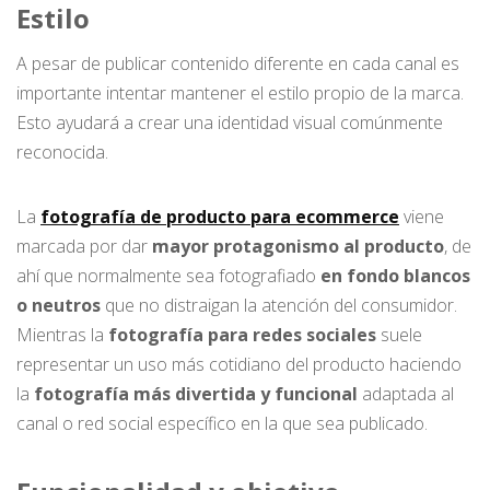
Estilo
A pesar de publicar contenido diferente en cada canal es
importante intentar mantener el estilo propio de la marca.
Esto ayudará a crear una identidad visual comúnmente
reconocida.
La
fotografía de producto para ecommerce
viene
marcada por dar
mayor protagonismo al producto
, de
ahí que normalmente sea fotografiado
en fondo blancos
o neutros
que no distraigan la atención del consumidor.
Mientras la
fotografía para redes sociales
suele
representar un uso más cotidiano del producto haciendo
la
fotografía más divertida y funcional
adaptada al
canal o red social específico en la que sea publicado.