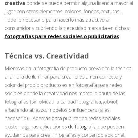
creativa
donde se puede permitir alguna licencia mayor al
jugar con otros elementos, colores, fondos, texturas…
Todo lo necesario para hacerlo más atractivo al
consumidor y cubriendo la necesidad marcada en dichas
fotografías para redes sociales o publicitarias
.
Técnica vs. Creatividad
Mientras en la fotografía de producto prevalece la técnica
a la hora de iluminar para crear el volumen correcto y
color del propio producto es en fotografía para redes
sociales donde la creatividad nos marca la pauta de las
fotografías (sin olvidad la calidad fotográfica, ¡obvio!)
añadiendo atrezzo, modelos o influencers (si es
necesario)… Además para publicar en redes sociales
existen algunas
aplicaciones de fotografía
que pueden
ayudarnos para crear infografías y contenido adicional.