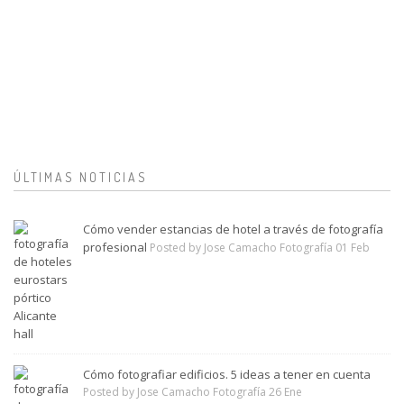
ÚLTIMAS NOTICIAS
Cómo vender estancias de hotel a través de fotografía
profesional
Posted by Jose Camacho Fotografía 01 Feb
Cómo fotografiar edificios. 5 ideas a tener en cuenta
Posted by Jose Camacho Fotografía 26 Ene